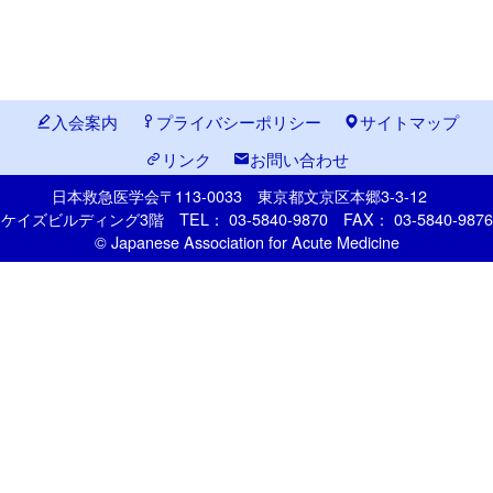
入会案内
プライバシーポリシー
サイトマップ
リンク
お問い合わせ
日本救急医学会
〒113-0033
東京都文京区本郷
3-3-12
ケイズビルディング3階
TEL： 03-5840-9870
FAX： 03-5840-9876
© Japanese Association for Acute Medicine