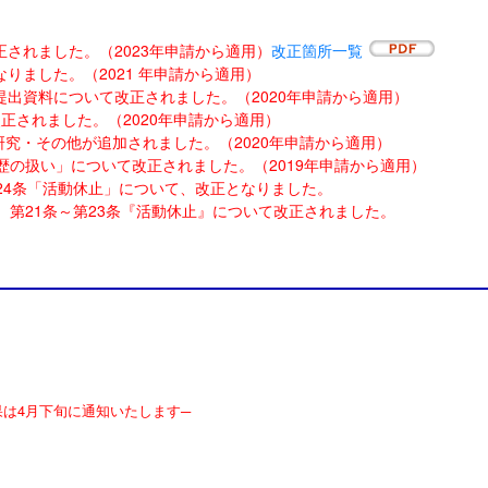
されました。（2023年申請から適用）
改正箇所一覧
りました。（2021 年申請から適用）
出資料について改正されました。（2020年申請から適用）
改正されました。（2020年申請から適用）
研究・その他が追加されました。（2020年申請から適用）
経歴の扱い」について改正されました。（2019年申請から適用）
24条「活動休止」について、改正となりました。
 第21条～第23条『活動休止』について改正されました。
果は4月下旬に通知いたします─