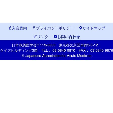
入会案内
プライバシーポリシー
サイトマップ
リンク
お問い合わせ
日本救急医学会
〒113-0033
東京都文京区本郷
3-3-12
ケイズビルディング3階
TEL： 03-5840-9870
FAX： 03-5840-9876
© Japanese Association for Acute Medicine