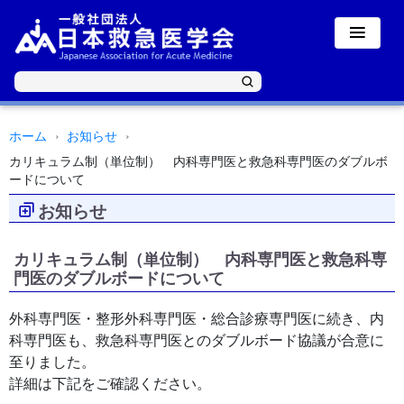
ホーム
お知らせ
カリキュラム制（単位制） 内科専門医と救急科専門医のダブルボ
ードについて
お知らせ
カリキュラム制（単位制） 内科専門医と救急科専
門医のダブルボードについて
外科専門医・整形外科専門医・総合診療専門医に続き、内
科専門医も、救急科専門医とのダブルボード協議が合意に
至りました。
詳細は下記をご確認ください。