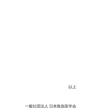
以上
一般社団法人 日本救急医学会