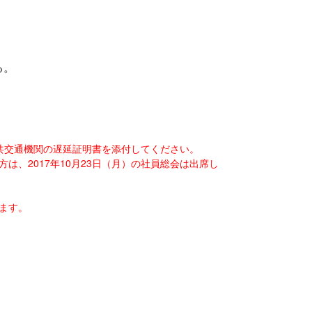
る。
公共交通機関の遅延証明書を添付してください。
、2017年10月23日（月）の社員総会は出席し
ます。