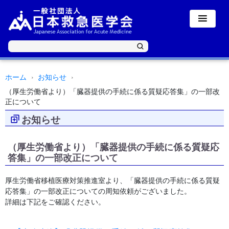
ホーム
お知らせ
（厚生労働省より）「臓器提供の手続に係る質疑応答集」の一部改
正について
お知らせ
（厚生労働省より）「臓器提供の手続に係る質疑応
答集」の一部改正について
厚生労働省移植医療対策推進室より、「臓器提供の手続に係る質疑
応答集」の一部改正についての周知依頼がございました。
詳細は下記をご確認ください。