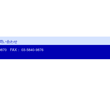
問い合わせ
-9870
FAX： 03-5840-9876