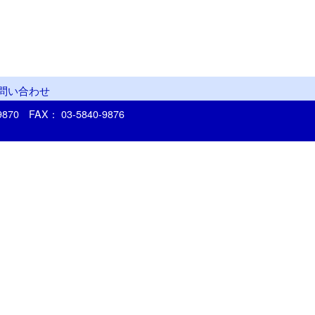
問い合わせ
-9870
FAX： 03-5840-9876