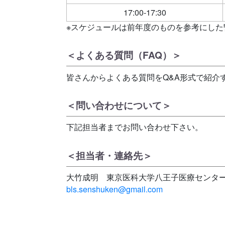
17:00-17:30
※スケジュールは前年度のものを参考にし
＜よくある質問（FAQ）＞
皆さんからよくある質問をQ&A形式で紹介
＜問い合わせについて＞
下記担当者までお問い合わせ下さい。
＜担当者・連絡先＞
大竹成明 東京医科大学八王子医療センタ
bls.senshuken@gmail.com