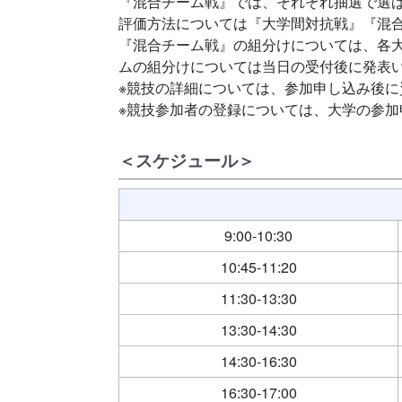
『混合チーム戦』では、それぞれ抽選で選ば
評価方法については『大学間対抗戦』『混
『混合チーム戦』の組分けについては、各
ムの組分けについては当日の受付後に発表
※競技の詳細については、参加申し込み後に
※競技参加者の登録については、大学の参
＜スケジュール＞
9:00-10:30
10:45-11:20
11:30-13:30
13:30-14:30
14:30-16:30
16:30-17:00