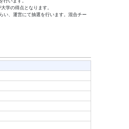
を行います。
が大学の得点となります。
らい、運営にて抽選を行います。混合チー