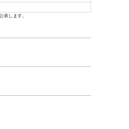
公表します。