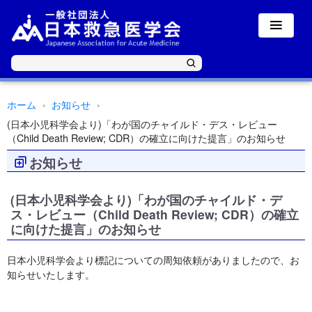
ホーム
お知らせ
(日本小児科学会より)「わが国のチャイルド・デス・レビュー
（Child Death Review; CDR）の確立に向けた提言」のお知らせ
お知らせ
(日本小児科学会より)「わが国のチャイルド・デ
ス・レビュー（Child Death Review; CDR）の確立
に向けた提言」のお知らせ
日本小児科学会より標記についての周知依頼がありましたので、お
知らせいたします。