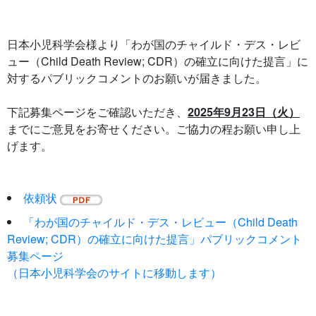
日本小児科学会様より「わが国のチャイルド・デス・レビ
ュー（Child Death Review; CDR）の確立に向けた提言」に
対するパブリックコメントのお願いが届きました。
下記募集ページをご確認いただき、
2025年9月23日（火）
までにご意見をお寄せください。ご協力の程お願い申し上
げます。
依頼状
「わが国のチャイルド・デス・レビュー（Child Death
Review; CDR）の確立に向けた提言」パブリックコメント
募集ページ
（日本小児科学会のサイトに移動します）