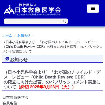
ホーム
お知らせ
（日本小児科学会より）「わが国のチャイルド・デス・レビュー
（Child Death Review; CDR）の確立に向けた提言」のパブリックコ
メント実施について
お知らせ
（日本小児科学会より）「わが国のチャイルド・デ
ス・レビュー（Child Death Review; CDR）
の確立に向けた提言」のパブリックコメント実施に
ついて
（締切 2025年9月23日（火））
日本救急医学会
会員各位