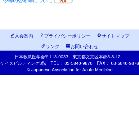
令等の公布等について
入会案内
プライバシーポリシー
サイトマップ
リンク
お問い合わせ
日本救急医学会
〒113-0033
東京都文京区本郷
3-3-12
ケイズビルディング3階
TEL： 03-5840-9870
FAX： 03-5840-9876
© Japanese Association for Acute Medicine