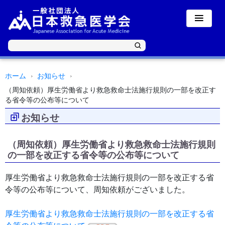
ホーム
お知らせ
（周知依頼）厚生労働省より救急救命士法施行規則の一部を改正す
る省令等の公布等について
お知らせ
（周知依頼）厚生労働省より救急救命士法施行規則
の一部を改正する省令等の公布等について
厚生労働省より救急救命士法施行規則の一部を改正する省
令等の公布等について、周知依頼がございました。
厚生労働省より救急救命士法施行規則の一部を改正する省