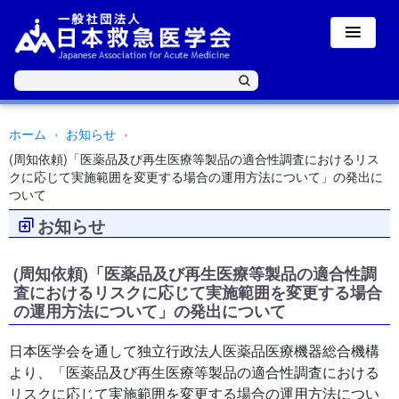
ホーム
お知らせ
(周知依頼)「医薬品及び再生医療等製品の適合性調査におけるリス
クに応じて実施範囲を変更する場合の運用方法について」の発出に
ついて
お知らせ
(周知依頼)「医薬品及び再生医療等製品の適合性調
査におけるリスクに応じて実施範囲を変更する場合
の運用方法について」の発出について
日本医学会を通して独立行政法人医薬品医療機器総合機構
より、「医薬品及び再生医療等製品の適合性調査における
リスクに応じて実施範囲を変更する場合の運用方法につい