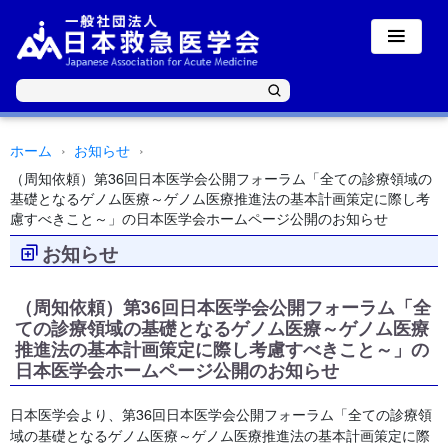
ホーム
お知らせ
（周知依頼）第36回日本医学会公開フォーラム「全ての診療領域の
基礎となるゲノム医療～ゲノム医療推進法の基本計画策定に際し考
慮すべきこと～」の日本医学会ホームページ公開のお知らせ
お知らせ
（周知依頼）第36回日本医学会公開フォーラム「全
ての診療領域の基礎となるゲノム医療～ゲノム医療
推進法の基本計画策定に際し考慮すべきこと～」の
日本医学会ホームページ公開のお知らせ
日本医学会より、第36回日本医学会公開フォーラム「全ての診療領
域の基礎となるゲノム医療～ゲノム医療推進法の基本計画策定に際