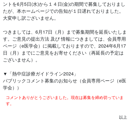
ントを6月5日(水)から１４日(金)の期間で募集しておりまし
たが、本ホームページでの告知が１日遅れておりました。
大変申し訳ございません。
つきましては、6月17日（月）まで募集期間を延長いたしま
す。ご意見の提出方法 及び 情報につきましては、会員専用
ページ（e医学会）に掲載しておりますので、2024年6月17
日（月）までにご意見をお寄せください（再延長の予定は
ございません）。
▼「熱中症診療ガイドライン2024」
パブリックコメント募集のお知らせ（会員専用ページ（e医
学会））
コメントありがとうございました。現在は募集を締め切っていま
す。
以上