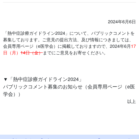
2024年6月6日
「熱中症診療ガイドライン2024」について、パブリックコメントを
募集しております。ご意見の提出方法、及び情報につきましては、
会員専用ページ（e医学会）に掲載しておりますので、2024年6月
17
日（月）
14日（金）
までにご意見をお寄せください。
▼「熱中症診療ガイドライン2024」
パブリックコメント募集のお知らせ（会員専用ページ（e医
学会））
以上