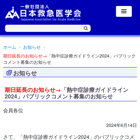
ホーム
お知らせ
期日延長のお知らせ→
「熱中症診療ガイドライン2024」パブリック
コメント募集のお知らせ
お知らせ
期日延長のお知らせ→
「熱中症診療ガイドライン
2024」パブリックコメント募集のお知らせ
会員各位
2024年6月14日
さて、「熱中症診療ガイドライン2024」のパブリックコメ