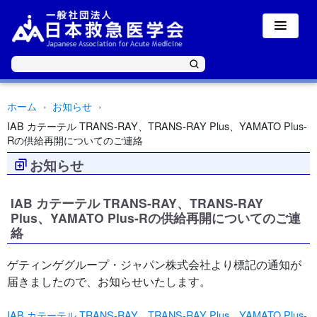
ホーム
お知らせ
IAB カテーテル TRANS-RAY、TRANS-RAY Plus、YAMATO Plus-
Rの供給再開についてのご連絡
お知らせ
IAB カテーテル TRANS-RAY、TRANS-RAY
Plus、YAMATO Plus-Rの供給再開についてのご連
絡
ゲティンゲグループ・ジャパン株式会社より標記の通知が
届きましたので、お知らせいたします。
IAB カテーテル TRANS-RAY、TRANS-RAY Plus、YAMATO Plus-