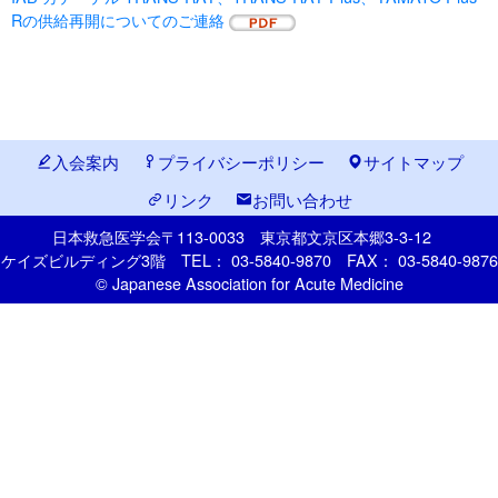
Rの供給再開についてのご連絡
入会案内
プライバシーポリシー
サイトマップ
リンク
お問い合わせ
日本救急医学会
〒113-0033
東京都文京区本郷
3-3-12
ケイズビルディング3階
TEL： 03-5840-9870
FAX： 03-5840-9876
© Japanese Association for Acute Medicine