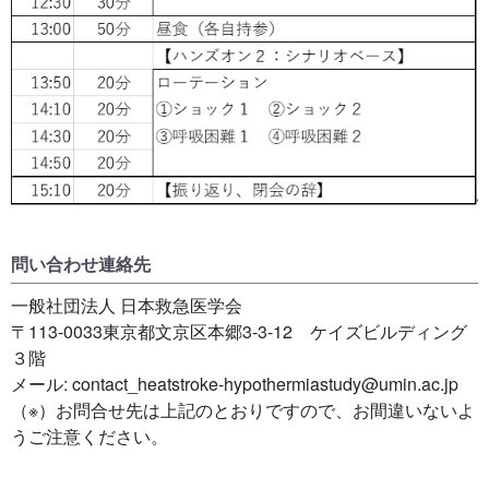
問い合わせ連絡先
一般社団法人 日本救急医学会
〒113-0033東京都文京区本郷3-3-12 ケイズビルディング
３階
メール: contact_heatstroke-hypothermiastudy@umin.ac.jp
（※）お問合せ先は上記のとおりですので、お間違いないよ
うご注意ください。