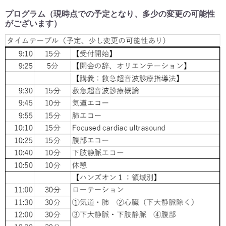
プログラム（現時点での予定となり、多少の変更の可能性
がございます）