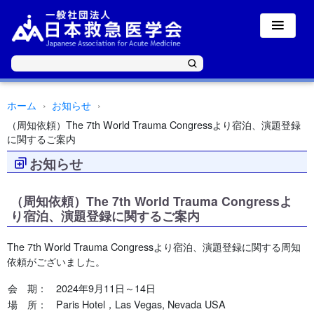
ホーム
お知らせ
（周知依頼）The 7th World Trauma Congressより宿泊、演題登録
に関するご案内
お知らせ
（周知依頼）The 7th World Trauma Congressよ
り宿泊、演題登録に関するご案内
The 7th World Trauma Congressより宿泊、演題登録に関する周知
依頼がございました。
会 期：
2024年9月11日～14日
場 所：
Paris Hotel，Las Vegas, Nevada USA