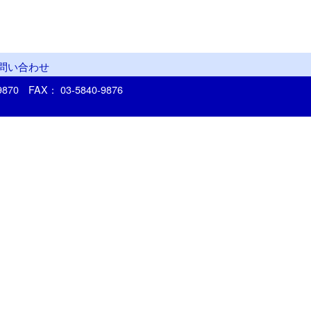
問い合わせ
-9870
FAX： 03-5840-9876