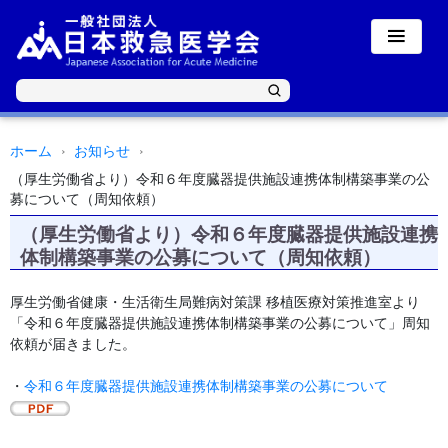
ホーム
お知らせ
（厚生労働省より）令和６年度臓器提供施設連携体制構築事業の公
募について（周知依頼）
（厚生労働省より）令和６年度臓器提供施設連携
体制構築事業の公募について（周知依頼）
厚生労働省健康・生活衛生局難病対策課 移植医療対策推進室より
「令和６年度臓器提供施設連携体制構築事業の公募について」周知
依頼が届きました。
・
令和６年度臓器提供施設連携体制構築事業の公募について