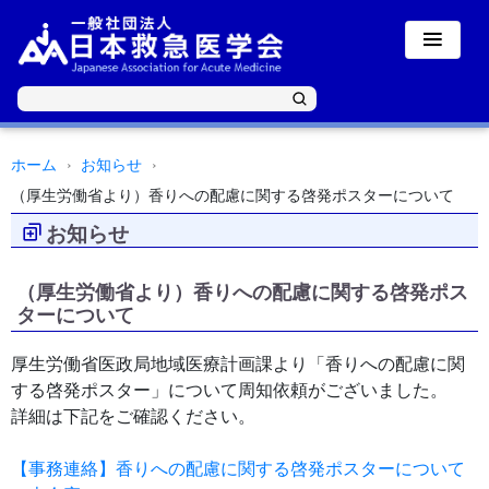
ホーム
お知らせ
（厚生労働省より）香りへの配慮に関する啓発ポスターについて
お知らせ
（厚生労働省より）香りへの配慮に関する啓発ポス
ターについて
厚生労働省医政局地域医療計画課より「香りへの配慮に関
する啓発ポスター」について周知依頼がございました。
詳細は下記をご確認ください。
【事務連絡】香りへの配慮に関する啓発ポスターについて