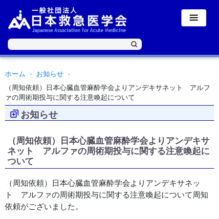
ホーム
お知らせ
（周知依頼）日本心臓血管麻酔学会よりアンデキサネット アルフ
ァの周術期投与に関する注意喚起について
お知らせ
（周知依頼）日本心臓血管麻酔学会よりアンデキサ
ネット アルファの周術期投与に関する注意喚起に
ついて
（周知依頼）日本心臓血管麻酔学会よりアンデキサネッ
ト アルファの周術期投与に関する注意喚起について周知
依頼がございました。