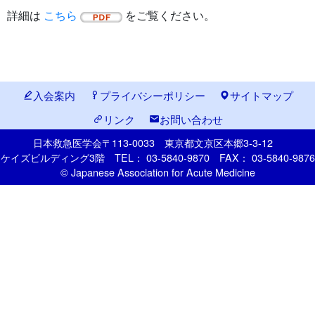
詳細は
こちら
をご覧ください。
入会案内
プライバシーポリシー
サイトマップ
リンク
お問い合わせ
日本救急医学会
〒113-0033
東京都文京区本郷
3-3-12
ケイズビルディング3階
TEL： 03-5840-9870
FAX： 03-5840-9876
© Japanese Association for Acute Medicine