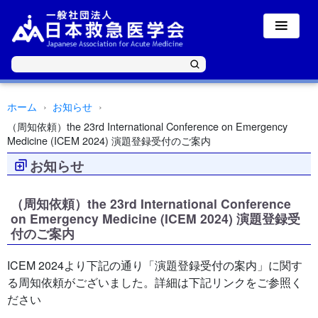
ホーム
お知らせ
（周知依頼）the 23rd International Conference on Emergency
Medicine (ICEM 2024) 演題登録受付のご案内
お知らせ
（周知依頼）the 23rd International Conference
on Emergency Medicine (ICEM 2024) 演題登録受
付のご案内
ICEM 2024より下記の通り「演題登録受付の案内」に関す
る周知依頼がございました。詳細は下記リンクをご参照く
ださい