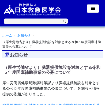
ホーム
お知らせ
（厚生労働省より）臓器提供施設を対象とする令和５年度国庫補助
事業の公募について
お知らせ
（厚生労働省より）臓器提供施設を対象とする令和
５年度国庫補助事業の公募について
厚生労働省健康局難病対策課より臓器提供施設を対象とす
る令和５年度国庫補助事業の公募について、各施設へ情報
提供の依頼がありました。