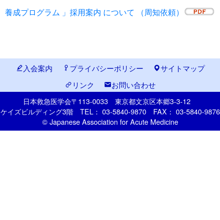
養成プログラム 」採用案内 について （周知依頼）
入会案内
プライバシーポリシー
サイトマップ
リンク
お問い合わせ
日本救急医学会
〒113-0033
東京都文京区本郷
3-3-12
ケイズビルディング3階
TEL： 03-5840-9870
FAX： 03-5840-9876
© Japanese Association for Acute Medicine