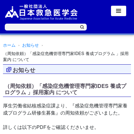
ホーム
お知らせ
（周知依頼）「感染症危機管理専門家IDES 養成プログラム 」採用
案内 について
お知らせ
（周知依頼）「感染症危機管理専門家IDES 養成プ
ログラム 」採用案内 について
厚生労働省結核感染症課より、『感染症危機管理専門家養
成プログラム研修生募集』の周知依頼がございました。
詳しくは以下のPDFをご確認くださいませ。