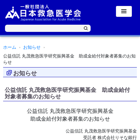
ホーム
お知らせ
公益信託 丸茂救急医学研究振興基金 助成金給付対象者募集のお知
らせ
お知らせ
公益信託 丸茂救急医学研究振興基金 助成金給付
対象者募集のお知らせ
公益信託 丸茂救急医学研究振興基金
助成金給付対象者募集のお知らせ
公益信託 丸茂救急医学研究振興基金
受託者 株式会社りそな銀行