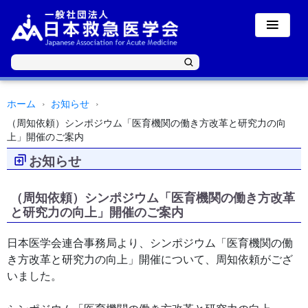
ホーム
お知らせ
（周知依頼）シンポジウム「医育機関の働き方改革と研究力の向
上」開催のご案内
お知らせ
（周知依頼）シンポジウム「医育機関の働き方改革
と研究力の向上」開催のご案内
日本医学会連合事務局より、シンポジウム「医育機関の働
き方改革と研究力の向上」開催について、周知依頼がござ
いました。