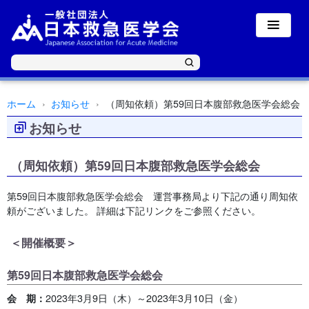
ホーム
お知らせ
（周知依頼）第59回日本腹部救急医学会総会
お知らせ
（周知依頼）第59回日本腹部救急医学会総会
第59回日本腹部救急医学会総会 運営事務局より下記の通り周知依
頼がございました。 詳細は下記リンクをご参照ください。
＜開催概要＞
第59回日本腹部救急医学会総会
2023年3月9日（木）～2023年3月10日（金）
会 期：