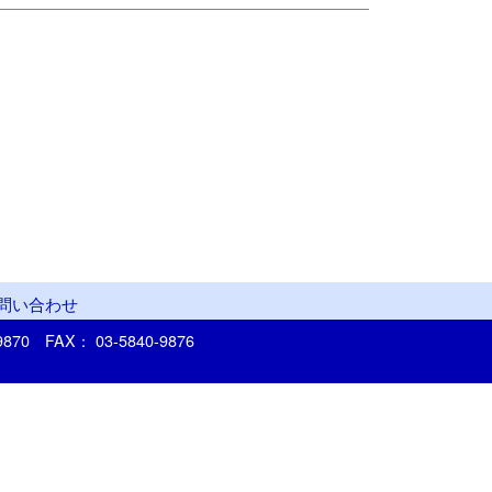
問い合わせ
-9870
FAX： 03-5840-9876