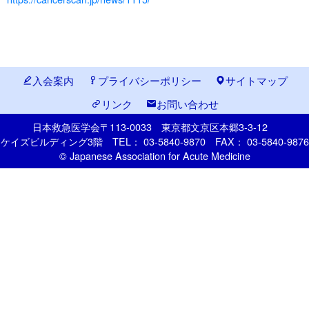
入会案内
プライバシーポリシー
サイトマップ
リンク
お問い合わせ
日本救急医学会
〒113-0033
東京都文京区本郷
3-3-12
ケイズビルディング3階
TEL： 03-5840-9870
FAX： 03-5840-9876
© Japanese Association for Acute Medicine