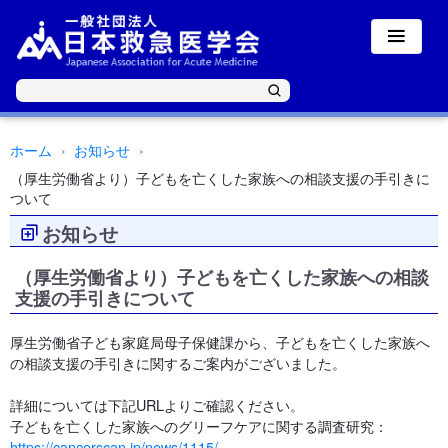
ホーム
お知らせ
（厚生労働省より）子どもを亡くした家族への相談支援の手引きに
ついて
お知らせ
（厚生労働省より）子どもを亡くした家族への相談
支援の手引きについて
厚生労働省子ども家庭局母子保健課から、子どもを亡くした家族へ
の相談支援の手引きに関するご案内がございました。
詳細については下記URLよりご確認ください。
子どもを亡くした家族へのグリーフケアに関する調査研究：
https://cancerscan.jp/news/1115/