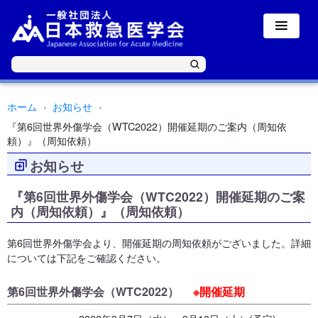
ホーム
お知らせ
『第6回世界外傷学会（WTC2022）開催延期のご案内（周知依
頼）』（周知依頼）
お知らせ
『第6回世界外傷学会（WTC2022）開催延期のご案
内（周知依頼）』（周知依頼）
第6回世界外傷学会より、開催延期の周知依頼がございました。詳細
については下記をご確認ください。
第6回世界外傷学会（WTC2022）
※開催延期