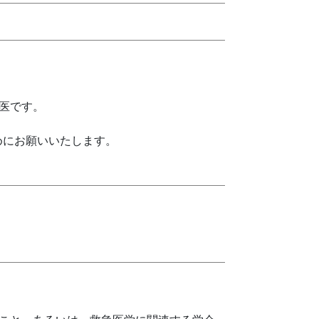
門医です。
めにお願いいたします。