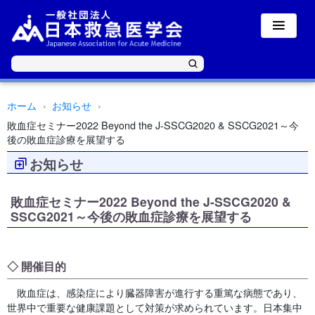
ホーム
お知らせ
敗血症セミナー2022 Beyond the J-SSCG2020 & SSCG2021～今
後の敗血症診療を展望する
お知らせ
敗血症セミナー2022 Beyond the J-SSCG2020 &
SSCG2021～今後の敗血症診療を展望する
◇ 開催目的
敗血症は、感染症により臓器障害が進行する重篤な病態であり、
世界中で重要な健康課題として対策が求められています。日本集中