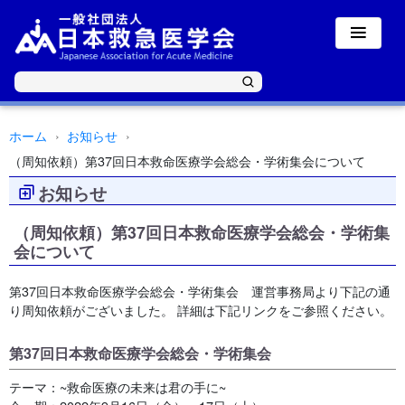
ホーム
お知らせ
（周知依頼）第37回日本救命医療学会総会・学術集会について
お知らせ
（周知依頼）第37回日本救命医療学会総会・学術集
会について
第37回日本救命医療学会総会・学術集会 運営事務局より下記の通
り周知依頼がございました。 詳細は下記リンクをご参照ください。
第37回日本救命医療学会総会・学術集会
テーマ：~救命医療の未来は君の手に~