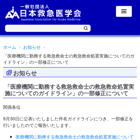
ホーム
お知らせ
「医療機関に勤務する救急救命士の救急救命処置実施についてのガ
イドライン」の一部修正について
お知らせ
「医療機関に勤務する救急救命士の救急救命処置実
施についてのガイドライン」の一部修正について
関係各位
9月30日に公表いたしました件名ガイドラインにつき、一部修正を
行いましたのでご報告いたします。
医療機関に勤務する救急救命士の救急救命処置実施について