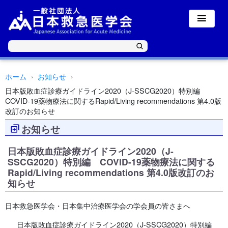
ホーム
お知らせ
日本版敗血症診療ガイドライン2020（J-SSCG2020）特別編
COVID-19薬物療法に関するRapid/Living recommendations 第4.0版
改訂のお知らせ
お知らせ
日本版敗血症診療ガイドライン2020（J-
SSCG2020）特別編 COVID-19薬物療法に関する
Rapid/Living recommendations 第4.0版改訂のお
知らせ
日本救急医学会・日本集中治療医学会の学会員の皆さまへ
日本版敗血症診療ガイドライン2020（J-SSCG2020）特別編