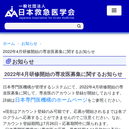
ホーム
お知らせ
2022年4月研修開始の専攻医募集に関するお知らせ
お知らせ
2022年4月研修開始の専攻医募集に関するお知らせ
日本専門医機構が管理するシステムにて、2022年4月研修開始の専
攻医募集に関して、専攻医のアカウント登録が開始しております。
日本専門医機構のホームページ
詳細は
をご参照ください。
※現在はアカウント登録のみ可能です。応募が開始されるまでは各プ
ログラムへ応募することができませんのでご注意ください。なお、
アカウント登録期間は7月26日～応募期間中に限られます。