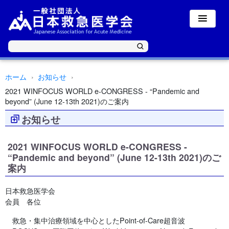
ホーム
お知らせ
2021 WINFOCUS WORLD e-CONGRESS - “Pandemic and
beyond” (June 12-13th 2021)のご案内
お知らせ
2021 WINFOCUS WORLD e-CONGRESS -
“Pandemic and beyond” (June 12-13th 2021)のご
案内
日本救急医学会
会員 各位
救急・集中治療領域を中心としたPoint-of-Care超音波