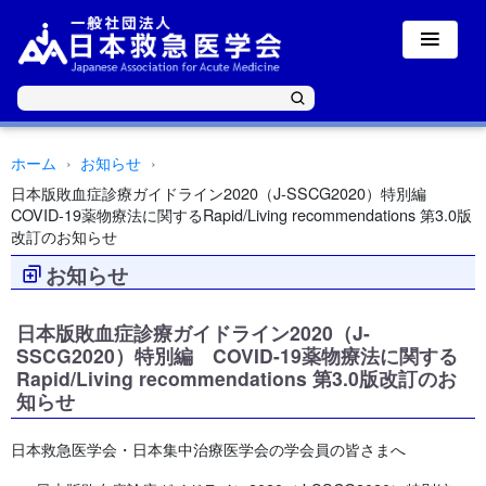
ホーム
お知らせ
日本版敗血症診療ガイドライン2020（J-SSCG2020）特別編
COVID-19薬物療法に関するRapid/Living recommendations 第3.0版
改訂のお知らせ
お知らせ
日本版敗血症診療ガイドライン2020（J-
SSCG2020）特別編 COVID-19薬物療法に関する
Rapid/Living recommendations 第3.0版改訂のお
知らせ
日本救急医学会・日本集中治療医学会の学会員の皆さまへ