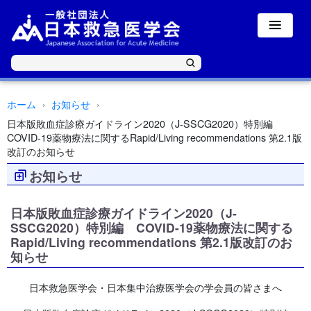
ホーム
お知らせ
日本版敗血症診療ガイドライン2020（J-SSCG2020）特別編
COVID-19薬物療法に関するRapid/Living recommendations 第2.1版
改訂のお知らせ
お知らせ
日本版敗血症診療ガイドライン2020（J-
SSCG2020）特別編 COVID-19薬物療法に関する
Rapid/Living recommendations 第2.1版改訂のお
知らせ
日本救急医学会・日本集中治療医学会の学会員の皆さまへ