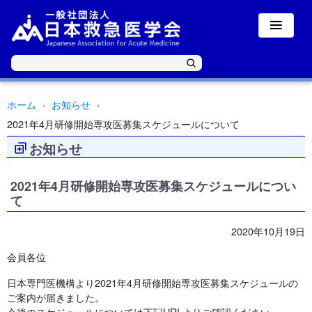
ホーム
お知らせ
2021年4月研修開始専攻医募集スケジュールについて
お知らせ
2021年4月研修開始専攻医募集スケジュールについ
て
2020年10月19日
会員各位
日本専門医機構より2021年4月研修開始専攻医募集スケジュールの
ご案内が届きました。
今後のスケジュールについては下記URLよりご確認ください。