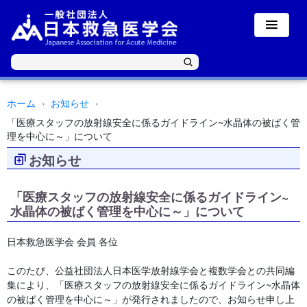
ホーム
お知らせ
「医療スタッフの放射線安全に係るガイドライン~水晶体の被ばく管
理を中心に～」について
お知らせ
「医療スタッフの放射線安全に係るガイドライン~
水晶体の被ばく管理を中心に～」について
日本救急医学会 会員 各位
このたび、公益社団法人日本医学放射線学会と複数学会との共同編
集により、「医療スタッフの放射線安全に係るガイドライン~水晶体
の被ばく管理を中心に～」が発行されましたので、お知らせ申し上