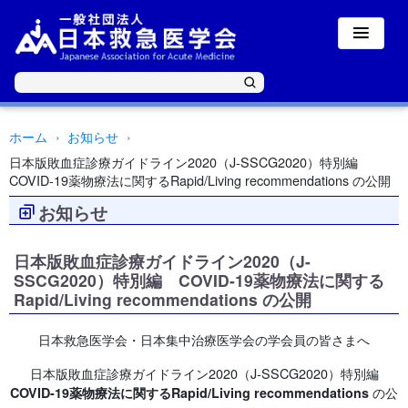
ホーム
お知らせ
日本版敗血症診療ガイドライン2020（J-SSCG2020）特別編
COVID-19薬物療法に関するRapid/Living recommendations の公開
お知らせ
日本版敗血症診療ガイドライン2020（J-
SSCG2020）特別編 COVID-19薬物療法に関する
Rapid/Living recommendations の公開
日本救急医学会・日本集中治療医学会の学会員の皆さまへ
日本版敗血症診療ガイドライン2020（J-SSCG2020）特別編
の公
COVID-19薬物療法に関するRapid/Living recommendations