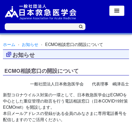
ホーム
お知らせ
ECMO相談窓口の開設について
お知らせ
ECMO相談窓口の開設について
一般社団法人日本救急医学会 代表理事 嶋津岳士
新型コロナウイルス対策の一環として、日本救急医学会はECMOを
中心とした重症管理の助言を行う電話相談窓口（日本COVID19対策
ECMOnet）を開設します。
本日メールアドレスの登録がある会員のみなさまに専用電話番号を
配信しますのでご活用ください。