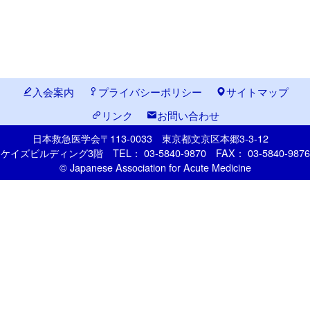
入会案内
プライバシーポリシー
サイトマップ
リンク
お問い合わせ
日本救急医学会
〒113-0033
東京都文京区本郷
3-3-12
ケイズビルディング3階
TEL： 03-5840-9870
FAX： 03-5840-9876
© Japanese Association for Acute Medicine