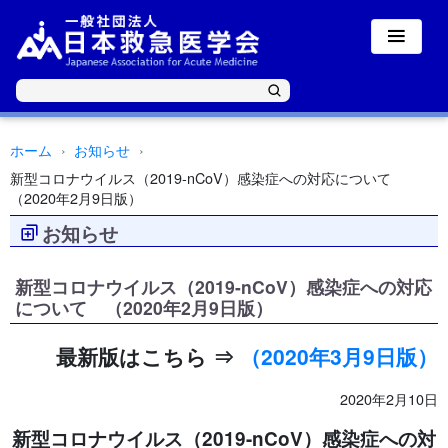
ホーム
お知らせ
新型コロナウイルス（2019-nCoV）感染症への対応について
（2020年2月9日版）
お知らせ
新型コロナウイルス（2019-nCoV）感染症への対応
について （2020年2月9日版）
最新版はこちら ⇒
（2020年3月9日版）
2020年2月10日
新型コロナウイルス（2019-nCoV）感染症への対