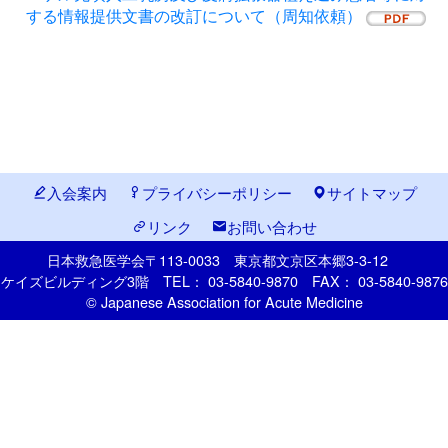
する情報提供文書の改訂について（周知依頼）
入会案内
プライバシーポリシー
サイトマップ
リンク
お問い合わせ
日本救急医学会
〒113-0033
東京都文京区本郷
3-3-12
ケイズビルディング3階
TEL： 03-5840-9870
FAX： 03-5840-9876
© Japanese Association for Acute Medicine