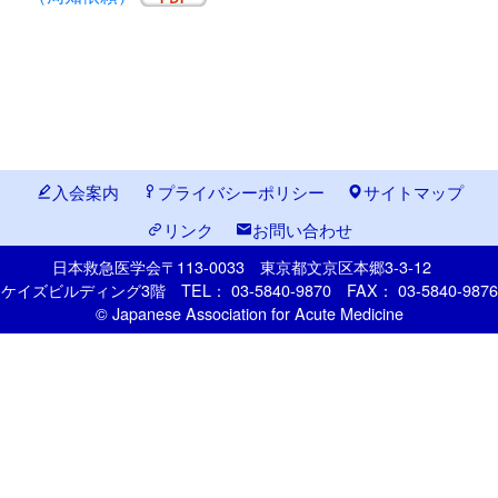
入会案内
プライバシーポリシー
サイトマップ
リンク
お問い合わせ
日本救急医学会
〒113-0033
東京都文京区本郷
3-3-12
ケイズビルディング3階
TEL： 03-5840-9870
FAX： 03-5840-9876
© Japanese Association for Acute Medicine