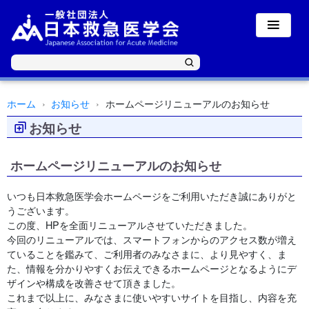
ホーム
お知らせ
ホームページリニューアルのお知らせ
お知らせ
ホームページリニューアルのお知らせ
いつも日本救急医学会ホームページをご利用いただき誠にありがと
うございます。
この度、HPを全面リニューアルさせていただきました。
今回のリニューアルでは、スマートフォンからのアクセス数が増え
ていることを鑑みて、ご利用者のみなさまに、より見やすく、ま
た、情報を分かりやすくお伝えできるホームページとなるようにデ
ザインや構成を改善させて頂きました。
これまで以上に、みなさまに使いやすいサイトを目指し、内容を充