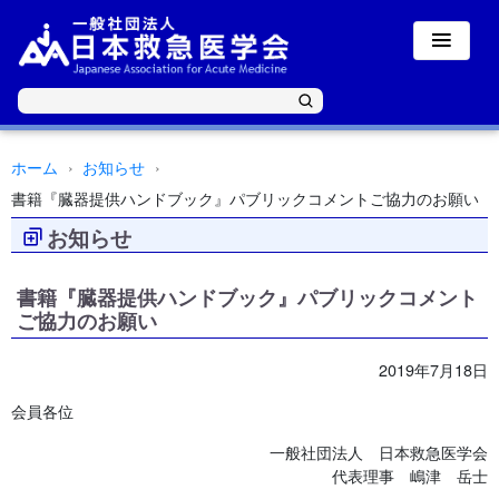
ホーム
お知らせ
書籍『臓器提供ハンドブック』パブリックコメントご協力のお願い
お知らせ
書籍『臓器提供ハンドブック』パブリックコメント
ご協力のお願い
2019年7月18日
会員各位
一般社団法人 日本救急医学会
代表理事 嶋津 岳士