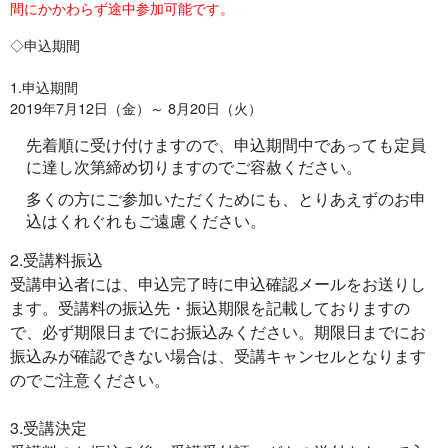
間にかかわらず途中参加可能です。
◇申込期間
1.申込期間
2019年7月12日（金）～ 8月20日（火）
先着順に受け付けますので、申込期間中であっても定員
に達し次第締め切りますのでご容赦ください。
多くの方にご参加いただくためにも、とりあえずのお申
込はくれぐれもご遠慮ください。
2.受講料振込
受講申込者には、申込完了時に申込確認メールをお送りし
ます。受講料の振込先・振込期限を記載しておりますの
で、必ず期限日までにお振込みください。期限日までにお
振込みが確認できない場合は、受講キャンセルとなります
のでご注意ください。
3.受講決定